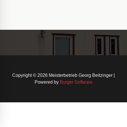
Copyright © 2026 Meisterbetrieb Georg Beitzinger |
Powered by
Burger Software