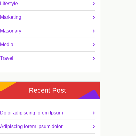
Lifestyle
Marketing
Masonary
Media
Travel
Recent Post
Dolor adipiscing lorem Ipsum
Adipiscing lorem Ipsum dolor