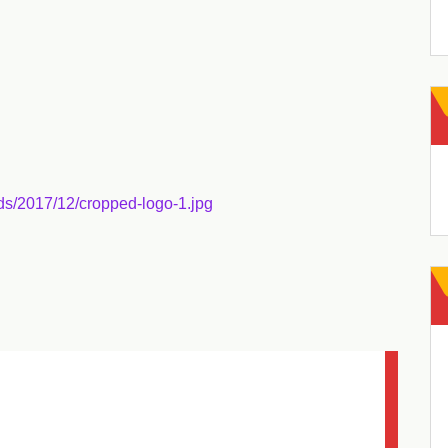
ads/2017/12/cropped-logo-1.jpg