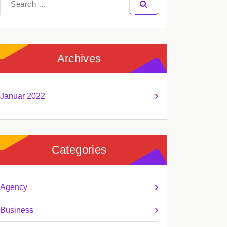
for:
Archives
Januar 2022
Categories
Agency
Business