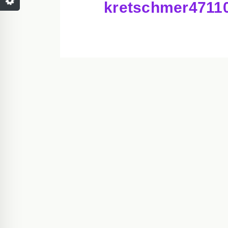
kretschmer4711