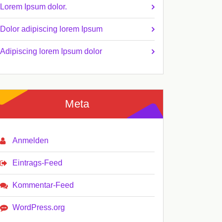
Lorem Ipsum dolor.
Dolor adipiscing lorem Ipsum
Adipiscing lorem Ipsum dolor
Meta
Anmelden
Eintrags-Feed
Kommentar-Feed
WordPress.org